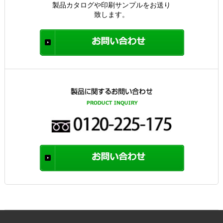
製品カタログや印刷サンプルをお送り
致します。