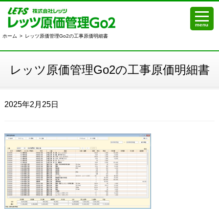
menu
ホーム
>
レッツ原価管理Go2の工事原価明細書
レッツ原価管理Go2の工事原価明細書
2025年2月25日