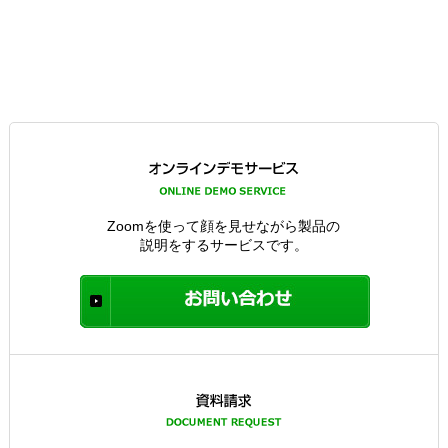
Zoomを使って顔を見せながら製品の
説明をするサービスです。