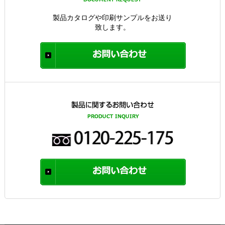
製品カタログや印刷サンプルをお送り
致します。