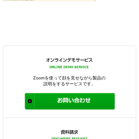
Zoomを使って顔を見せながら製品の
説明をするサービスです。