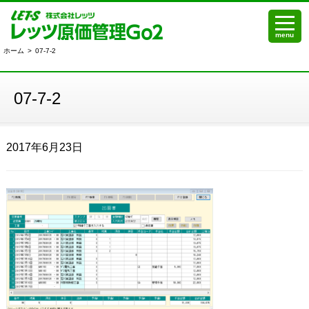
menu
ホーム
>
07-7-2
07-7-2
2017年6月23日