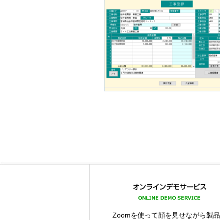
Zoomを使って顔を見せながら製