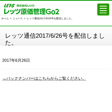
menu
ホーム
>
ニュース
>
レッツ通信2017/6/26号を配信しました。
レッツ通信2017/6/26号を配信しまし
た。
2017年6月26日
→バックナンバーはこちらからご覧ください。