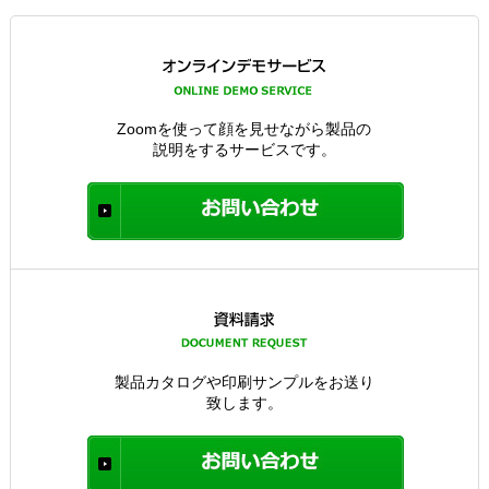
Zoomを使って顔を見せながら製品の
説明をするサービスです。
製品カタログや印刷サンプルをお送り
致します。