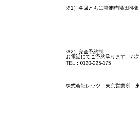
※1）各回ともに開催時間は同様
※2）完全予約制
お電話にてご予約承ります。お
TEL：0120-225-175
株式会社レッツ 東京営業所 東京