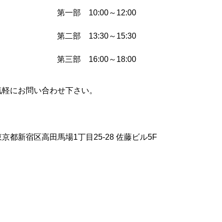
第一部 10:00～12:00
第二部 13:30～15:30
第三部 16:00～18:00
気軽にお問い合わせ下さい。
都新宿区高田馬場1丁目25-28 佐藤ビル5F