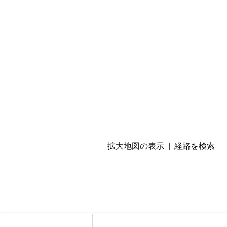
拡大地図の表示
|
経路を検索