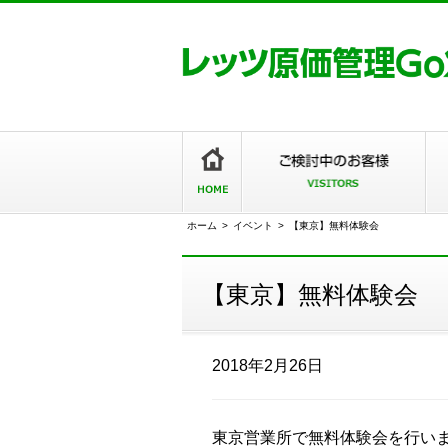
ホーム
>
イベント
>
【東京】無料体験会
【東京】無料体験会
2018年2月26日
東京営業所で無料体験会を行い