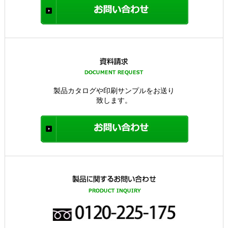
製品カタログや印刷サンプルをお送り
致します。