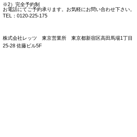
※2）完全予約制
お電話にてご予約承ります。お気軽にお問い合わせ下さい。
TEL：0120-225-175
株式会社レッツ 東京営業所 東京都新宿区高田馬場1丁目
25-28 佐藤ビル5F