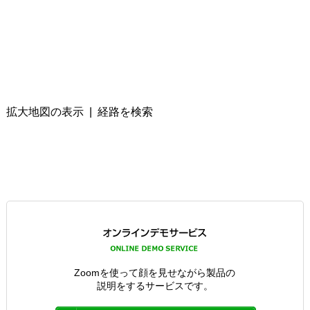
拡大地図の表示
|
経路を検索
Zoomを使って顔を見せながら製品の
説明をするサービスです。