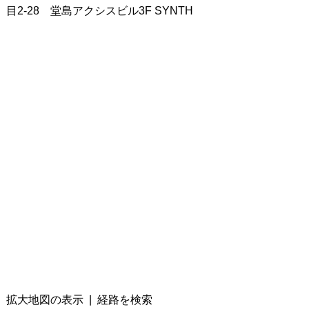
目2-28 堂島アクシスビル3F SYNTH
拡大地図の表示
|
経路を検索