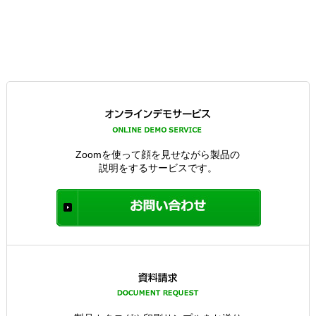
Zoomを使って顔を見せながら製品の
説明をするサービスです。