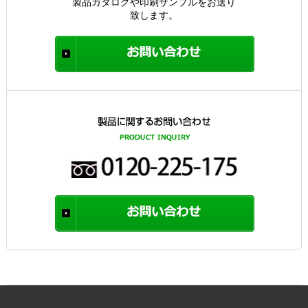
製品カタログや印刷サンプルをお送り
致します。