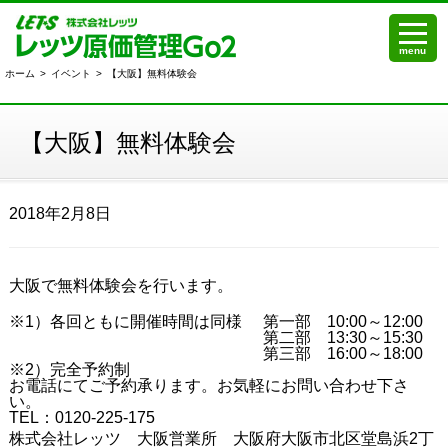
menu
ホーム
>
イベント
>
【大阪】無料体験会
【大阪】無料体験会
2018年2月8日
大阪で無料体験会を行います。
※1）各回ともに開催時間は同様
第一部 10:00～12:00
第二部 13:30～15:30
第三部 16:00～18:00
※2）完全予約制
お電話にてご予約承ります。お気軽にお問い合わせ下さ
い。
TEL：0120-225-175
株式会社レッツ 大阪営業所 大阪府大阪市北区堂島浜2丁