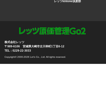
レッツkintone倶楽部
株式会社レッツ
〒989-6106 宮城県大崎市古川幸町1丁目6-12
TEL：0229-22-3033
Copyright© 2000-2026 Let's Co., Ltd. All rights reserved.