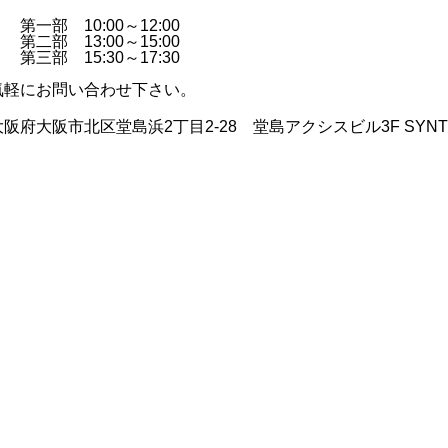
第一部 10:00～12:00
第二部 13:00～15:00
第三部 15:30～17:30
気軽にお問い合わせ下さい。
府大阪市北区堂島浜2丁目2-28 堂島アクシスビル3F SYNT