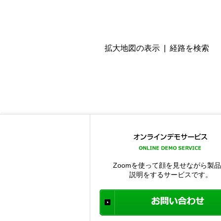
拡大地図の表示
|
経路を検索
Zoomを使って顔を見せながら製
説明をするサービスです。