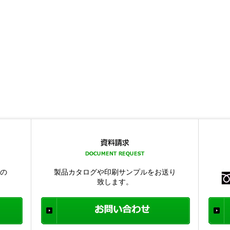
品の
製品カタログや印刷サンプルをお送り
致します。