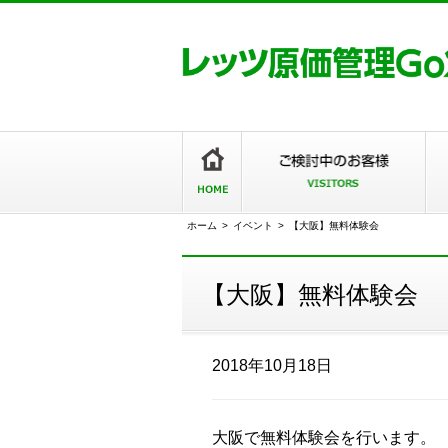
ホーム
>
イベント
>
【大阪】無料体験会
【大阪】無料体験会
2018年10月18日
大阪で無料体験会を行います。