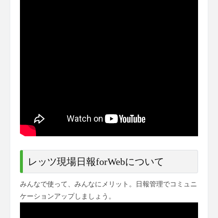
レッツ現場日報forWebについて
みんなで使って、みんなにメリット。日報管理でコミュニ
ケーションアップしましょう。