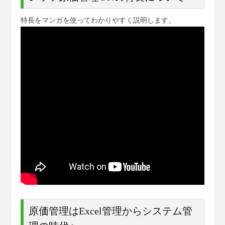
特長をマンガを使ってわかりやすく説明します。
原価管理はExcel管理からシステム管