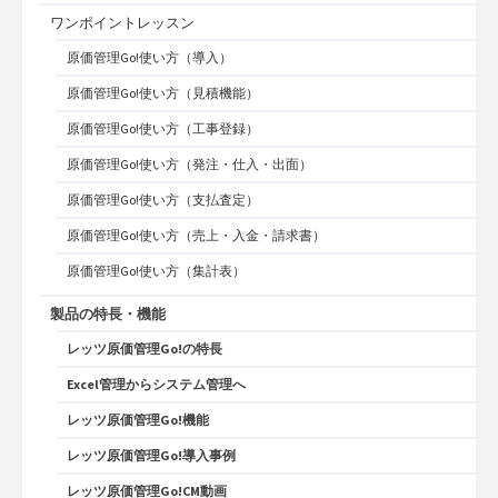
ワンポイントレッスン
原価管理Go!使い方（導入）
原価管理Go!使い方（見積機能）
原価管理Go!使い方（工事登録）
原価管理Go!使い方（発注・仕入・出面）
原価管理Go!使い方（支払査定）
原価管理Go!使い方（売上・入金・請求書）
原価管理Go!使い方（集計表）
製品の特長・機能
レッツ原価管理Go!の特長
Excel管理からシステム管理へ
レッツ原価管理Go!機能
レッツ原価管理Go!導入事例
レッツ原価管理Go!CM動画