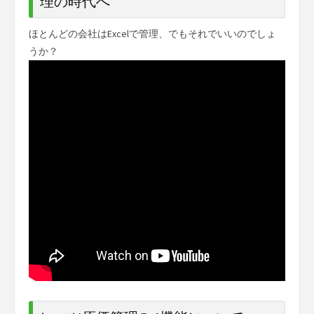
理の時代へ
ほとんどの会社はExcelで管理、でもそれでいいのでしょ
うか？