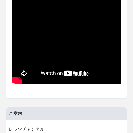
ご案内
レッツチャンネル