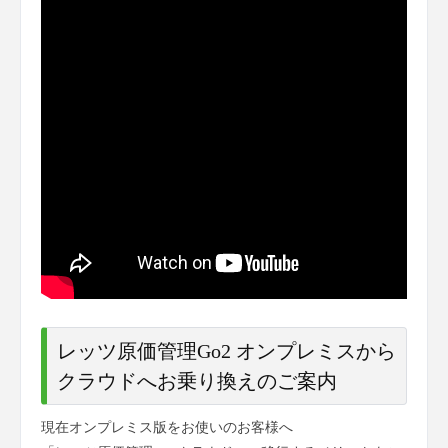
レッツ原価管理Go2 オンプレミスから
クラウドへお乗り換えのご案内
現在オンプレミス版をお使いのお客様へ