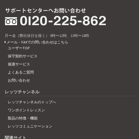
月〜金（弊社休日を除く） 9時〜12時、13時〜18時
メール・FAXでの問い合わせはこちら
ユーザーTOP
保守契約サービス
個適サービス
よくあるご質問
お問い合わせ
レッツチャンネル
レッツチャンネルのトップへ
ワンポイントレッスン
製品の特徴・機能
レッツコミュニケーション
関連サイト