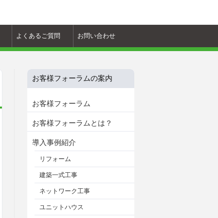
よくあるご質問
お問い合わせ
お客様フォーラムの案内
お客様フォーラム
お客様フォーラムとは？
導入事例紹介
リフォーム
建築一式工事
ネットワーク工事
ユニットハウス