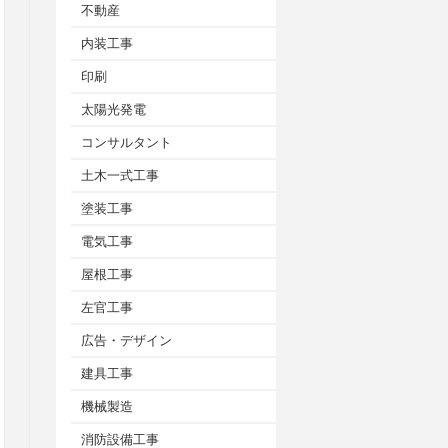
不動産
内装工事
印刷
太陽光発電
コンサルタント
土木一式工事
塗装工事
電気工事
屋根工事
左官工事
広告・デザイン
建具工事
機械製造
消防設備工事