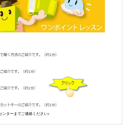
センターまでご連絡ください♪