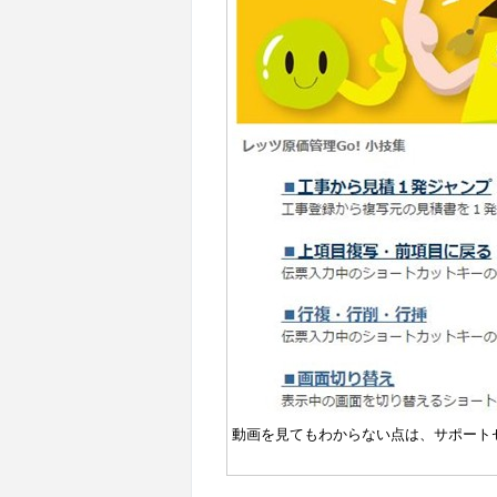
動画を見てもわからない点は、サポート