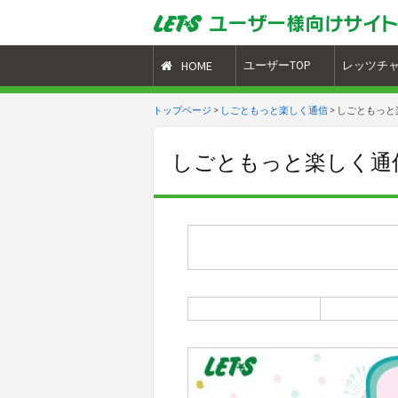
HOME
ユーザーTOP
レッツチ
トップページ
>
しごともっと楽しく通信
>
しごともっと楽
しごともっと楽しく通信V