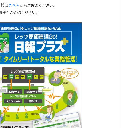
情報は
こちら
からご確認ください。
情報もご確認ください。