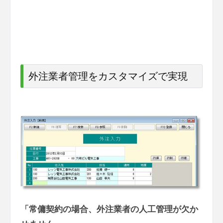
外注業者管理をカスタマイズで実現
「常傭契約の場合、外注業者の人工管理が欠か