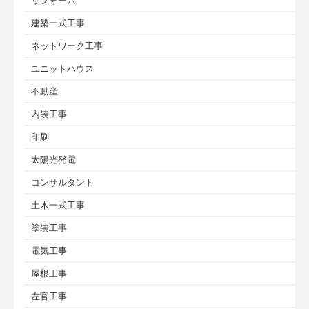
リフォーム
建築一式工事
ネットワーク工事
ユニットハウス
不動産
内装工事
印刷
太陽光発電
コンサルタント
土木一式工事
塗装工事
電気工事
屋根工事
左官工事