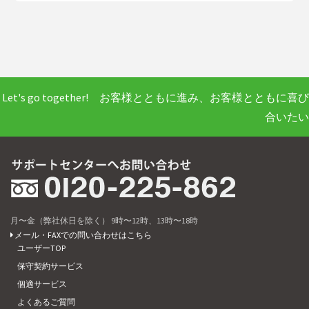
Let's go together! お客様とともに進み、お客様とともに喜び
合いたい
月〜金（弊社休日を除く） 9時〜12時、13時〜18時
メール・FAXでの問い合わせはこちら
ユーザーTOP
保守契約サービス
個適サービス
よくあるご質問