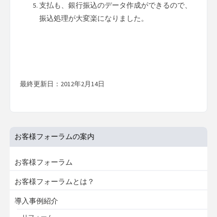
支払も、銀行振込のデータ作成ができるので、
振込処理が大変楽になりました。
最終更新日：2012年2月14日
お客様フォーラムの案内
お客様フォーラム
お客様フォーラムとは？
導入事例紹介