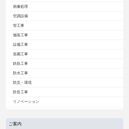
画像処理
空調設備
管工事
舗装工事
設備工事
造園工事
鉄筋工事
防水工事
防災・環境
防音工事
リノベーション
ご案内