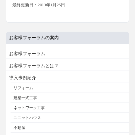
最終更新日：2013年1月25日
お客様フォーラムの案内
お客様フォーラム
お客様フォーラムとは？
導入事例紹介
リフォーム
建築一式工事
ネットワーク工事
ユニットハウス
不動産