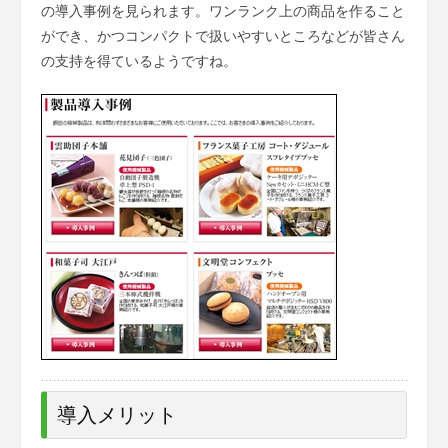
の導入事例を見られます。ワンランク上の商品を作ること
ができ
、かつコンパクトで扱いやすいところなどが皆さん
の支持を得ているようですね。
導入メリット