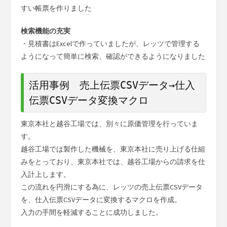
すい帳票を作りました
検索機能の充実
・見積書はExcelで作っていましたが、レッツで管理する
ようになって簡単に検索、確認ができるようになりました
活用事例 売上伝票CSVデータ→仕入
伝票CSVデータ変換マクロ
東京本社と越谷工場では、別々に原価管理を行っていま
す。
越谷工場では製作した機械を、東京本社に売り上げる仕組
みをとっており、東京本社では、越谷工場からの請求を仕
入計上します。
この流れを円滑にする為に、レッツの売上伝票CSVデータ
を、仕入伝票CSVデータに変換するマクロを作成。
入力の手間を軽減することに成功しました。