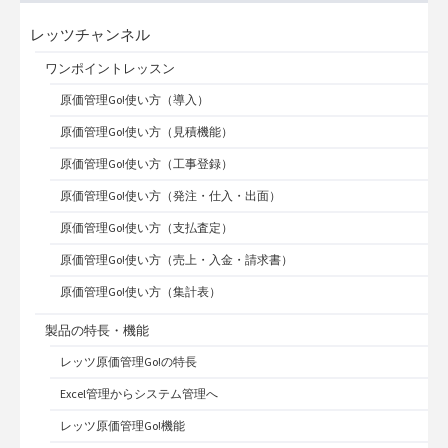
レッツチャンネル
ワンポイントレッスン
原価管理Go!使い方（導入）
原価管理Go!使い方（見積機能）
原価管理Go!使い方（工事登録）
原価管理Go!使い方（発注・仕入・出面）
原価管理Go!使い方（支払査定）
原価管理Go!使い方（売上・入金・請求書）
原価管理Go!使い方（集計表）
製品の特長・機能
レッツ原価管理Go!の特長
Excel管理からシステム管理へ
レッツ原価管理Go!機能