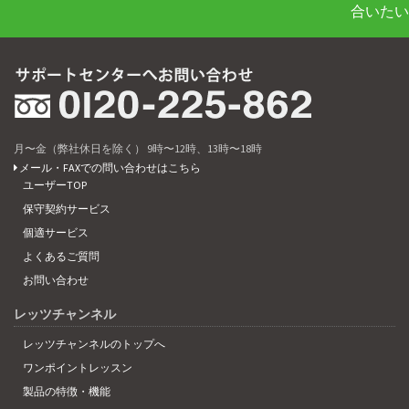
合いたい
月〜金（弊社休日を除く） 9時〜12時、13時〜18時
メール・FAXでの問い合わせはこちら
ユーザーTOP
保守契約サービス
個適サービス
よくあるご質問
お問い合わせ
レッツチャンネル
レッツチャンネルのトップへ
ワンポイントレッスン
製品の特徴・機能