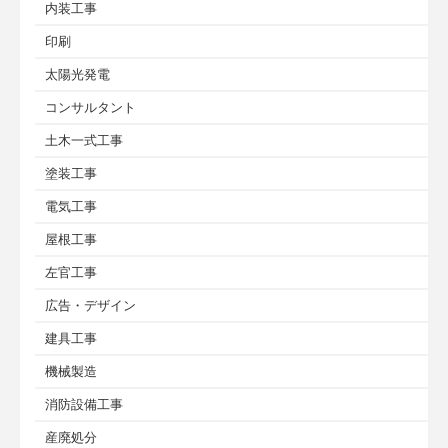
内装工事
印刷
太陽光発電
コンサルタント
土木一式工事
塗装工事
電気工事
屋根工事
左官工事
広告・デザイン
建具工事
機械製造
消防設備工事
産廃処分