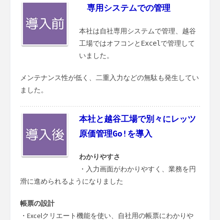
専用システムでの管理
本社は自社専用システムで管理、越谷
工場ではオフコンとExcelで管理して
いました。
メンテナンス性が低く、二重入力などの無駄も発生してい
ました。
本社と越谷工場で別々にレッツ
原価管理Go!を導入
わかりやすさ
・入力画面がわかりやすく、業務を円
滑に進められるようになりました
帳票の設計
・Excelクリエート機能を使い、自社用の帳票にわかりや