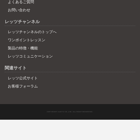
よくあるご質問
お問い合わせ
レッツチャンネル
レッツチャンネルのトップへ
ワンポイントレッスン
製品の特徴・機能
レッツコミュニケーション
関連サイト
レッツ公式サイト
お客様フォーラム
COPYRIGHT ©LET'S CO.,LTD. ALL RIGHT RESERVED.