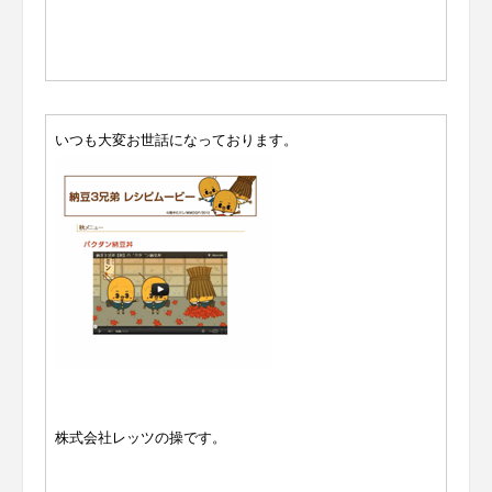
いつも大変お世話になっております。
株式会社レッツの操です。