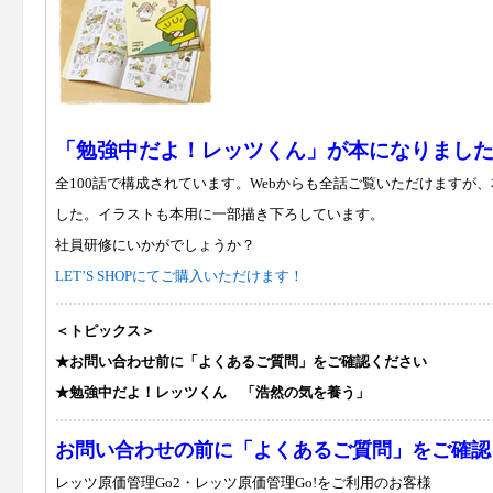
「勉強中だよ！レッツくん」が本になりまし
全100話で構成されています。Webからも全話ご覧いただけますが
した。イラストも本用に一部描き下ろしています。
社員研修にいかがでしょうか？
LET’S SHOPにてご購入いただけます！
＜トピックス＞
★お問い合わせ前に「よくあるご質問」をご確認ください
★勉強中だよ！レッツくん 「浩然の気を養う」
お問い合わせの前に「よくあるご質問」をご確認
レッツ原価管理Go2・レッツ原価管理Go!をご利用のお客様