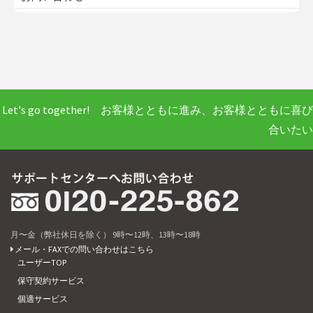
Let's go together! お客様とともに進み、お客様とともに喜び
合いたい
月〜金（弊社休日を除く） 9時〜12時、13時〜18時
メール・FAXでの問い合わせはこちら
ユーザーTOP
保守契約サービス
個適サービス