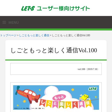
トップページ
>
しごともっと楽しく通信
>
しごともっと楽しく通信Vol.100
しごともっと楽しく通信Vol.100
vol.100〈2019.7.10〉