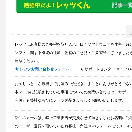
レッツはお客様のご要望を取り入れ、日々ソフトウェアを改善し続
ソフトに関する機能の追加、改善のご意見・ご要望等ございました
連絡ください。
★ レッツお問い合わせフォーム
★ サポートセンター ０１２０-
お忙しいところ最後までお読みいただき、
まことにありがとうござ
本メールに記載されている事項についてのお問い合わせは、サポー
今後とも弊社ならびにレッツ製品をよろしくお願いいたします。
◎このメールは、弊社営業担当が交換させて頂きましたお名刺に記
のユーザー登録を頂いていたお客様、弊社HPのフォームにてメール